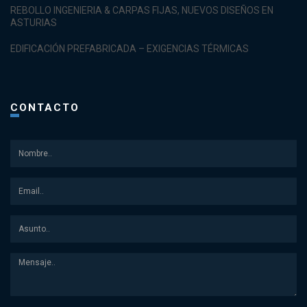
REBOLLO INGENIERIA & CARPAS FIJAS, NUEVOS DISEÑOS EN
ASTURIAS
EDIFICACIÓN PREFABRICADA – EXIGENCIAS TÉRMICAS
CONTACTO