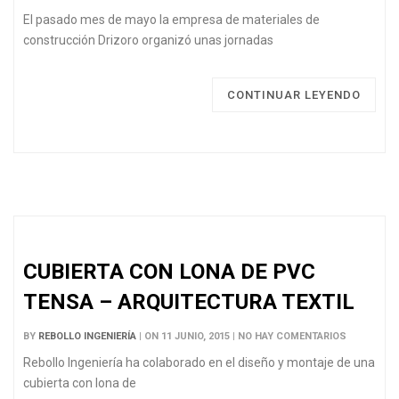
El pasado mes de mayo la empresa de materiales de
construcción Drizoro organizó unas jornadas
CONTINUAR LEYENDO
CUBIERTA CON LONA DE PVC
TENSA – ARQUITECTURA TEXTIL
BY
REBOLLO INGENIERÍA
| ON 11 JUNIO, 2015 | NO HAY COMENTARIOS
Rebollo Ingeniería ha colaborado en el diseño y montaje de una
cubierta con lona de