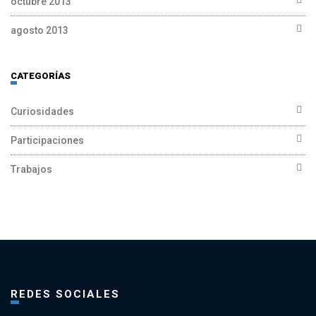
octubre 2013
agosto 2013
CATEGORÍAS
Curiosidades
Participaciones
Trabajos
REDES SOCIALES