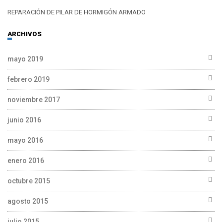
REPARACIÓN DE PILAR DE HORMIGÓN ARMADO
ARCHIVOS
mayo 2019
febrero 2019
noviembre 2017
junio 2016
mayo 2016
enero 2016
octubre 2015
agosto 2015
julio 2015