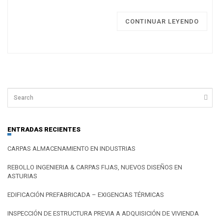
CONTINUAR LEYENDO
ENTRADAS RECIENTES
CARPAS ALMACENAMIENTO EN INDUSTRIAS
REBOLLO INGENIERIA & CARPAS FIJAS, NUEVOS DISEÑOS EN
ASTURIAS
EDIFICACIÓN PREFABRICADA – EXIGENCIAS TÉRMICAS
INSPECCIÓN DE ESTRUCTURA PREVIA A ADQUISICIÓN DE VIVIENDA