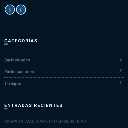
CATEGORÍAS
Curiosidades
Participaciones
Trabajos
ENTRADAS RECIENTES
CARPAS ALMACENAMIENTO EN INDUSTRIAS