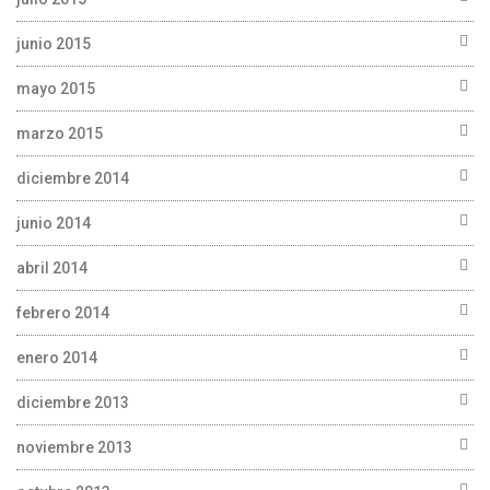
junio 2015
mayo 2015
marzo 2015
diciembre 2014
junio 2014
abril 2014
febrero 2014
enero 2014
diciembre 2013
noviembre 2013