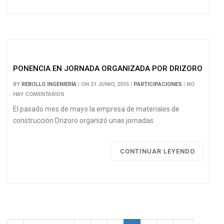
PONENCIA EN JORNADA ORGANIZADA POR DRIZORO
BY
REBOLLO INGENIERÍA
| ON 21 JUNIO, 2015 |
PARTICIPACIONES
| NO
HAY COMENTARIOS
El pasado mes de mayo la empresa de materiales de
construcción Drizoro organizó unas jornadas
CONTINUAR LEYENDO