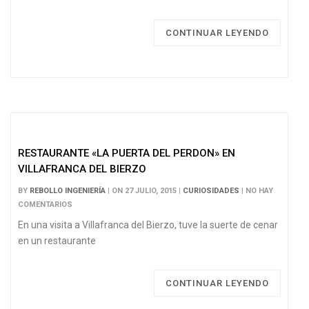
CONTINUAR LEYENDO
RESTAURANTE «LA PUERTA DEL PERDON» EN
VILLAFRANCA DEL BIERZO
BY
REBOLLO INGENIERÍA
| ON 27 JULIO, 2015 |
CURIOSIDADES
| NO HAY
COMENTARIOS
En una visita a Villafranca del Bierzo, tuve la suerte de cenar
en un restaurante
CONTINUAR LEYENDO