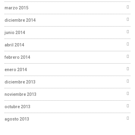
marzo 2015
diciembre 2014
junio 2014
abril 2014
febrero 2014
enero 2014
diciembre 2013
noviembre 2013
octubre 2013
agosto 2013