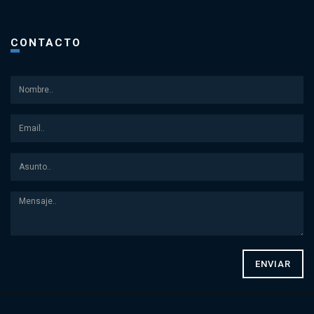
CONTACTO