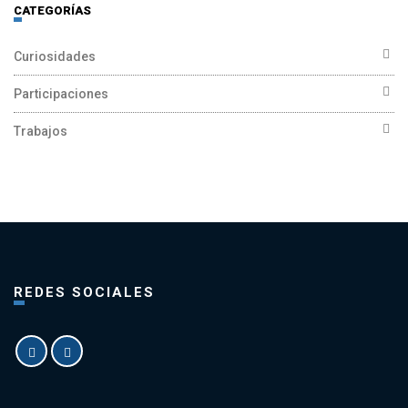
CATEGORÍAS
Curiosidades
Participaciones
Trabajos
REDES SOCIALES