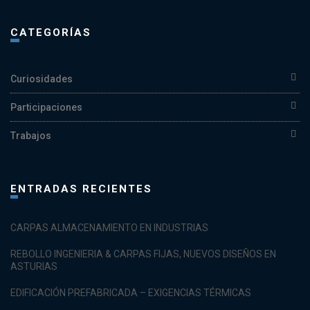
CATEGORÍAS
Curiosidades
Participaciones
Trabajos
ENTRADAS RECIENTES
CARPAS ALMACENAMIENTO EN INDUSTRIAS
REBOLLO INGENIERIA & CARPAS FIJAS, NUEVOS DISEÑOS EN
ASTURIAS
EDIFICACIÓN PREFABRICADA – EXIGENCIAS TÉRMICAS