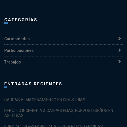
CATEGORÍAS
Curiosidades
Participaciones
Trabajos
ENTRADAS RECIENTES
CARPAS ALMACENAMIENTO EN INDUSTRIAS
REBOLLO INGENIERIA & CARPAS FIJAS, NUEVOS DISEÑOS EN
ASTURIAS
EDIFICACIÓN PREFABRICADA – EXIGENCIAS TÉRMICAS