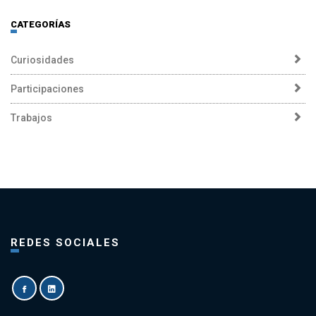
CATEGORÍAS
Curiosidades
Participaciones
Trabajos
REDES SOCIALES