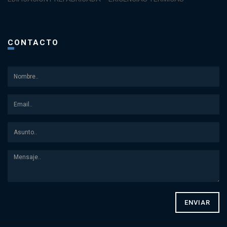
CONTACTO