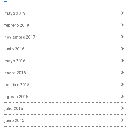
mayo 2019
febrero 2019
noviembre 2017
junio 2016
mayo 2016
enero 2016
octubre 2015
agosto 2015
julio 2015
junio 2015