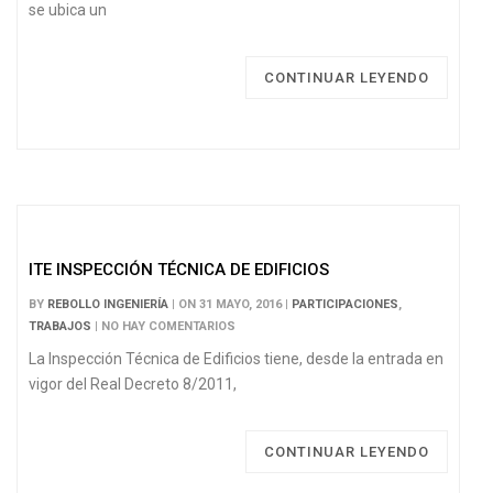
se ubica un
CONTINUAR LEYENDO
ITE INSPECCIÓN TÉCNICA DE EDIFICIOS
BY
REBOLLO INGENIERÍA
| ON 31 MAYO, 2016 |
PARTICIPACIONES
,
TRABAJOS
| NO HAY COMENTARIOS
La Inspección Técnica de Edificios tiene, desde la entrada en
vigor del Real Decreto 8/2011,
CONTINUAR LEYENDO