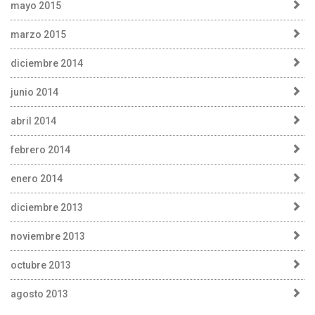
mayo 2015
marzo 2015
diciembre 2014
junio 2014
abril 2014
febrero 2014
enero 2014
diciembre 2013
noviembre 2013
octubre 2013
agosto 2013