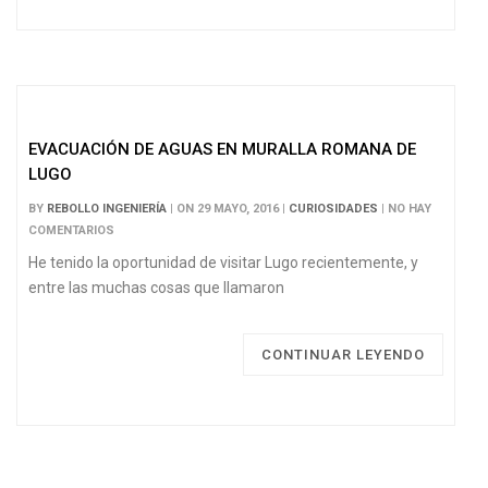
EVACUACIÓN DE AGUAS EN MURALLA ROMANA DE
LUGO
BY
REBOLLO INGENIERÍA
| ON 29 MAYO, 2016 |
CURIOSIDADES
| NO HAY
COMENTARIOS
He tenido la oportunidad de visitar Lugo recientemente, y
entre las muchas cosas que llamaron
CONTINUAR LEYENDO